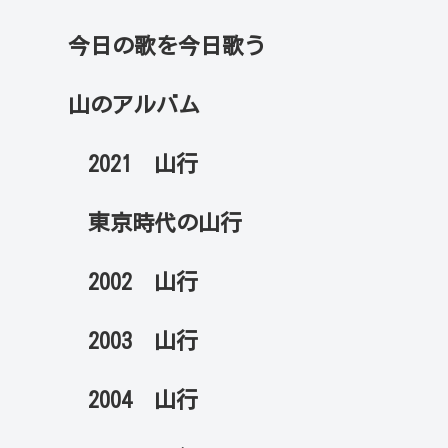
今日の歌を今日歌う
山のアルバム
2021 山行
東京時代の山行
2002 山行
2003 山行
2004 山行