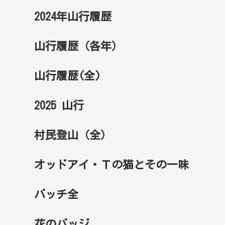
2024年山行履歴
山行履歴（各年）
山行履歴(全)
2025 山行
村民登山（全）
オッドアイ・Ｔの猫とその一味
バッチ全
花のバッジ