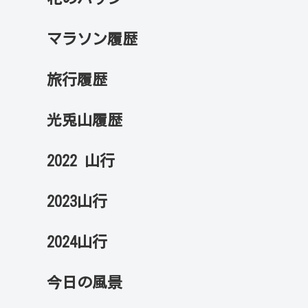
マラソン履歴
旅行履歴
光兎山履歴
2022 山行
2023山行
2024山行
今日の風景