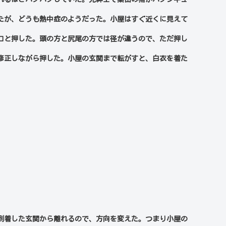
たが、どうも熱中症のようだった。小屋はすぐ近くに見えて
ロと押した。頭の方と尻尾の方では径が違うので、ただ押し
修正しながら押した。小屋の玄関まで転がすと、白衣を着た
到着した玄関から離れるので、方向を変えた。つまり小屋の