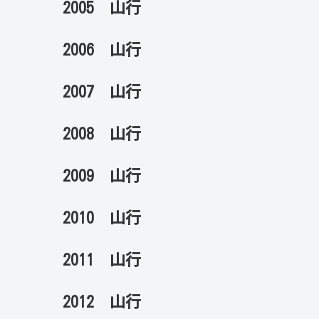
2005 山行
2006 山行
2007 山行
2008 山行
2009 山行
2010 山行
2011 山行
2012 山行