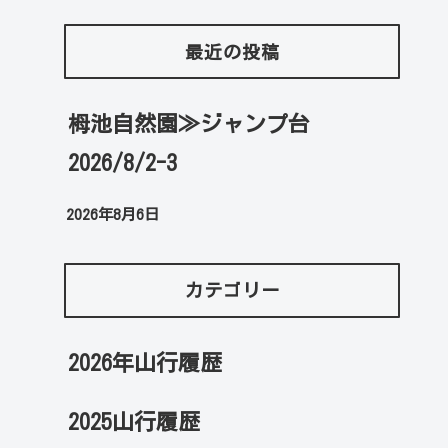
最近の投稿
栂池自然園≫ジャンプ台
2026/8/2-3
2026年8月6日
カテゴリー
2026年山行履歴
2025山行履歴