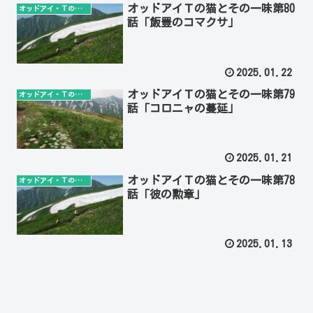
オッドアイＴの猫とその一味第80
オッドアイ・Ｔの猫とその一味
話「飯豊のコマクサ」
2025.01.22
オッドアイＴの猫とその一味第79
オッドアイ・Ｔの猫とその一味
話「コロニャの蔓延」
2025.01.21
オッドアイＴの猫とその一味第78
オッドアイ・Ｔの猫とその一味
話「彼の勲章」
2025.01.13