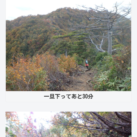
一旦下ってあと30分