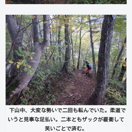
下山中、大変な勢いで二回も転んでいた。柔道で
いうと見事な足払い。二本ともザックが緩衝して
笑いごとで済む。