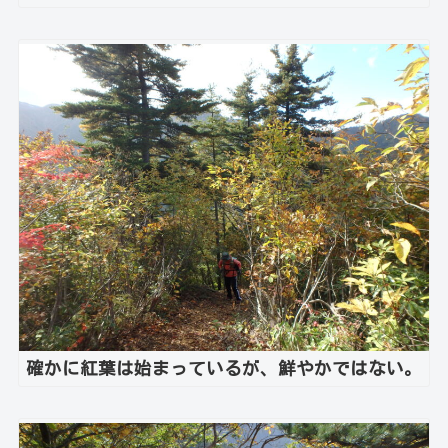
確かに紅葉は始まっているが、鮮やかではない。