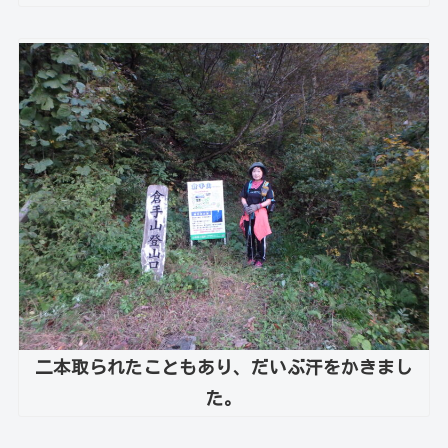
二本取られたこともあり、だいぶ汗をかきまし
た。