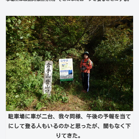
駐車場に車が二台、我々同様、午後の予報を当て
にして登る人もいるのかと思ったが、間もなく下
りてきた。