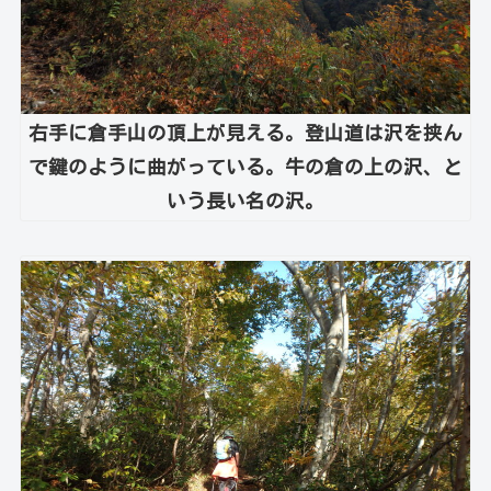
右手に倉手山の頂上が見える。登山道は沢を挟ん
で鍵のように曲がっている。牛の倉の上の沢、と
いう長い名の沢。