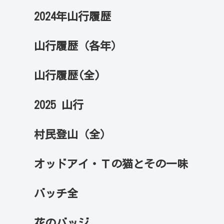
2024年山行履歴
山行履歴（各年）
山行履歴(全)
2025 山行
村民登山（全）
オッドアイ・Ｔの猫とその一味
バッチ全
花のバッジ