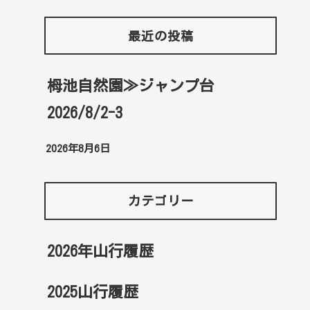
最近の投稿
栂池自然園≫ジャンプ台
2026/8/2-3
2026年8月6日
カテゴリー
2026年山行履歴
2025山行履歴