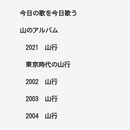
今日の歌を今日歌う
山のアルバム
2021 山行
東京時代の山行
2002 山行
2003 山行
2004 山行