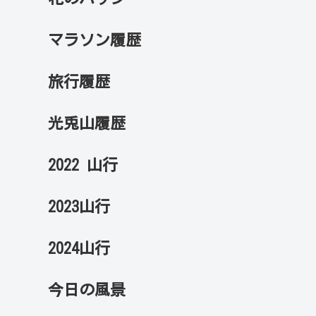
マラソン履歴
旅行履歴
光兎山履歴
2022 山行
2023山行
2024山行
今日の風景