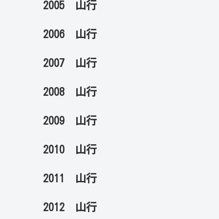
2005 山行
2006 山行
2007 山行
2008 山行
2009 山行
2010 山行
2011 山行
2012 山行