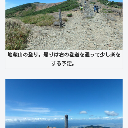
地蔵山の登り。帰りは右の巻道を通って少し楽を
する予定。