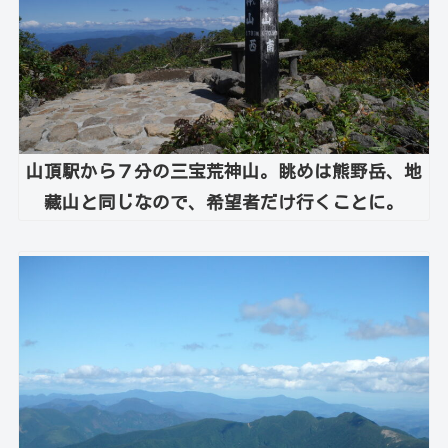
山頂駅から７分の三宝荒神山。眺めは熊野岳、地
藏山と同じなので、希望者だけ行くことに。