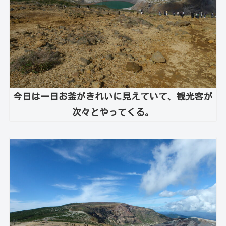
今日は一日お釜がきれいに見えていて、観光客が
次々とやってくる。