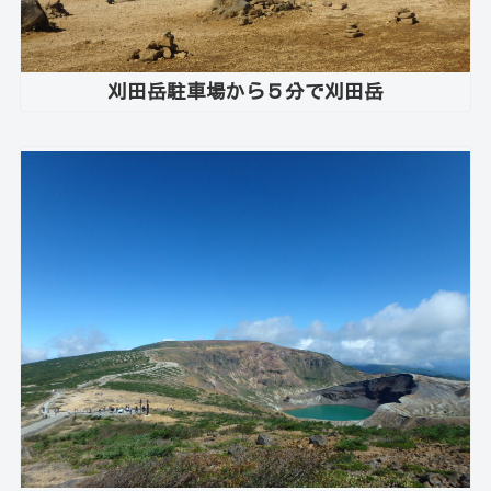
刈田岳駐車場から５分で刈田岳