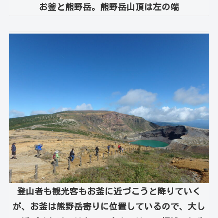
お釜と熊野岳。熊野岳山頂は左の端
登山者も観光客もお釜に近づこうと降りていく
が、お釜は熊野岳寄りに位置しているので、大し