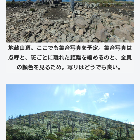
地蔵山頂。ここでも集合写真を予定。集合写真は
点呼と、班ごとに離れた距離を縮めるのと、全員
の顔色を見るため。写りはどうでも良い。