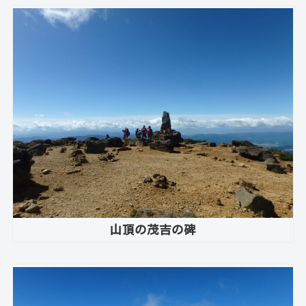
山頂の茂吉の碑