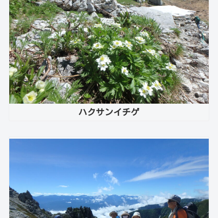
ハクサンイチゲ