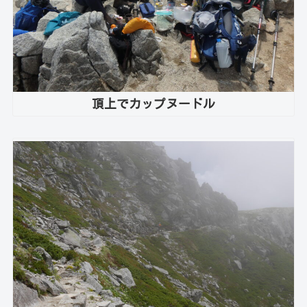
頂上でカップヌードル