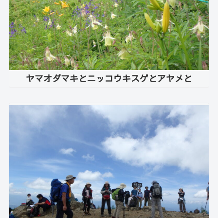
ヤマオダマキとニッコウキスゲとアヤメと