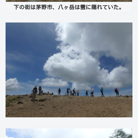
下の街は茅野市、八ヶ岳は雲に隠れていた。