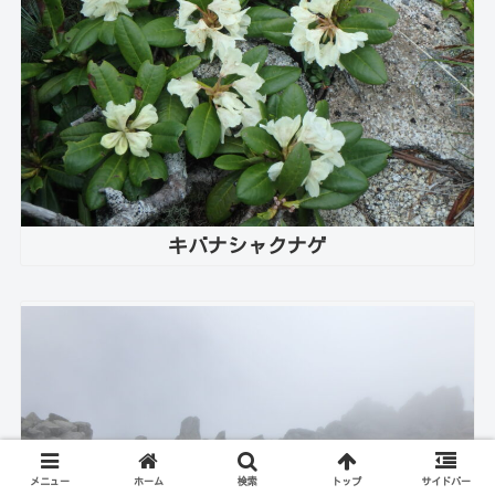
キバナシャクナゲ
メニュー
ホーム
検索
トップ
サイドバー