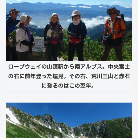
ロープウェイの山頂駅から南アルプス。中央富士
の右に前年登った塩見。その右、荒川三山と赤石
に登るのはこの翌年。