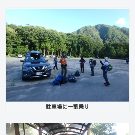
駐車場に一番乗り