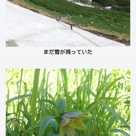
まだ雪が残っていた