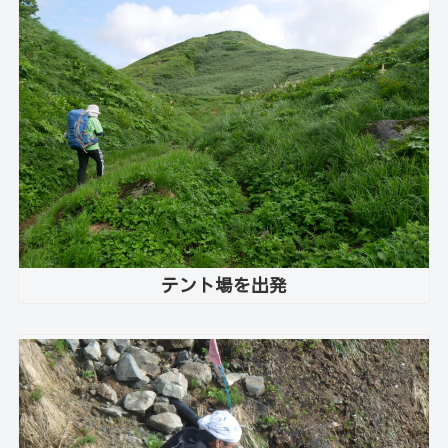
テント場を出発