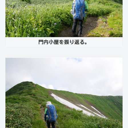
門内小屋を振り返る。