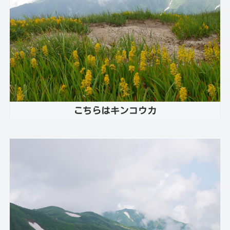
こちらはキンコウカ