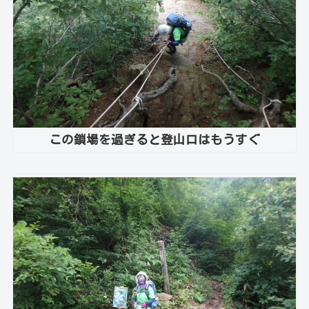
この鎖場を過ぎると登山口はもうすぐ