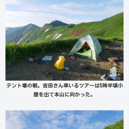
テント場の朝。吉田さん率いるツアーは5時半頃小
屋を出て本山に向かった。