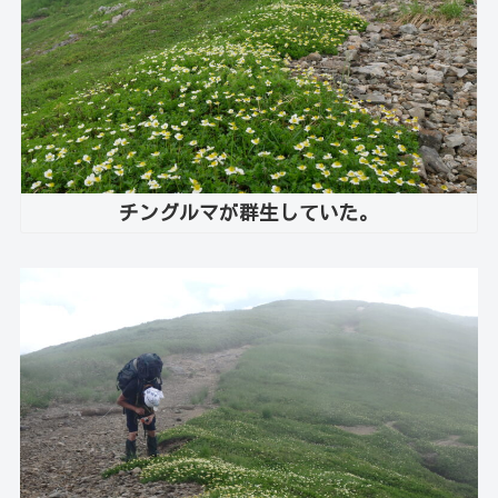
チングルマが群生していた。