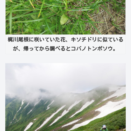
梶川尾根に咲いていた花、キソチドリに似ている
が、帰ってから調べるとコバノトンボソウ。