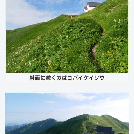
斜面に咲くのはコバイケイソウ