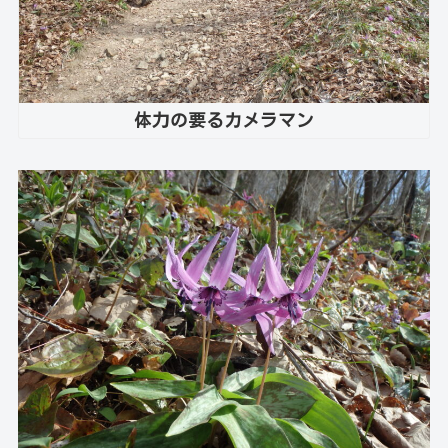
体力の要るカメラマン