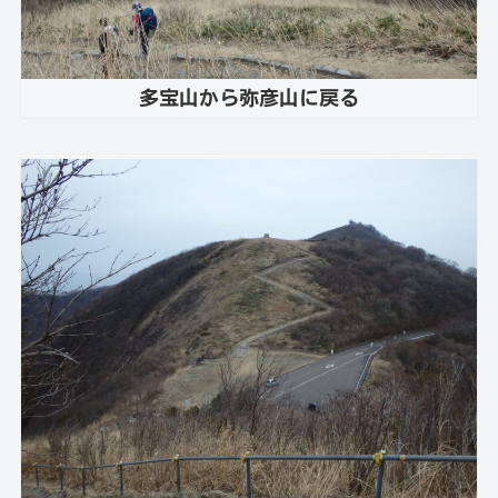
多宝山から弥彦山に戻る