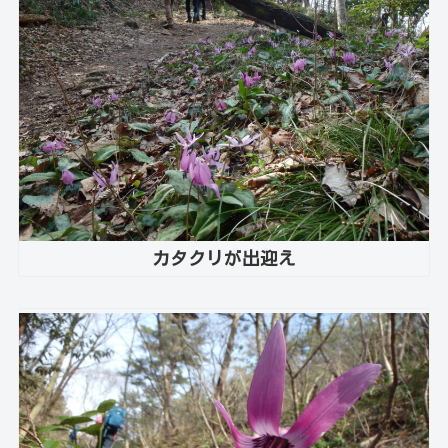
カタクリが出迎え