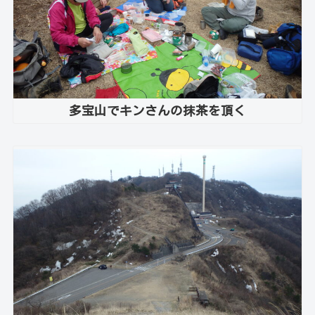
多宝山でキンさんの抹茶を頂く