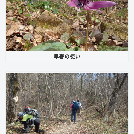
早春の使い