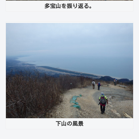
多宝山を振り返る。
下山の風景