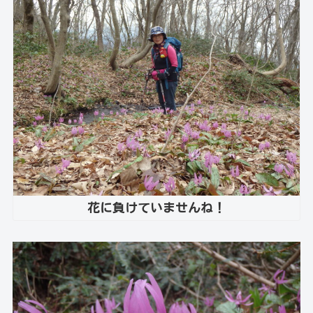
花に負けていませんね！