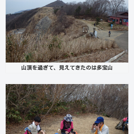
山頂を過ぎて、見えてきたのは多宝山