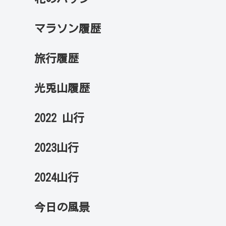
マラソン履歴
旅行履歴
光兎山履歴
2022 山行
2023山行
2024山行
今日の風景