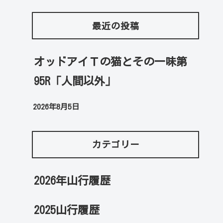
最近の投稿
オッドアイＴの猫とその一味第
95R「人間以外」
2026年8月5日
カテゴリー
2026年山行履歴
2025山行履歴