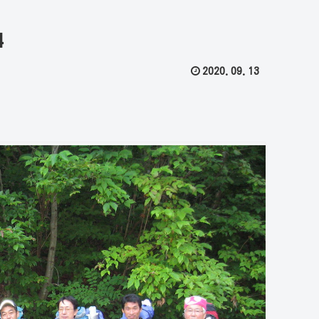
4
2020.09.13