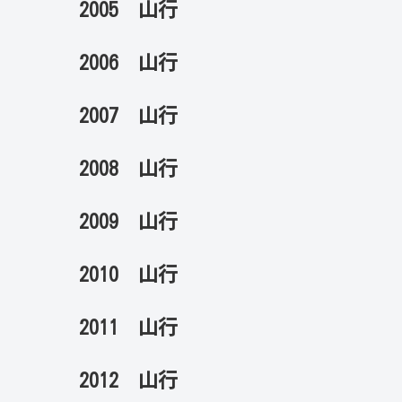
2005 山行
2006 山行
2007 山行
2008 山行
2009 山行
2010 山行
2011 山行
2012 山行