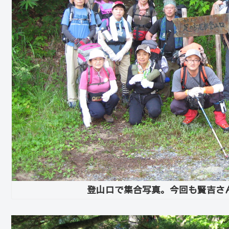
登山口で集合写真。今回も賢吉さ