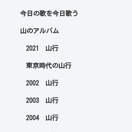
今日の歌を今日歌う
山のアルバム
2021 山行
東京時代の山行
2002 山行
2003 山行
2004 山行