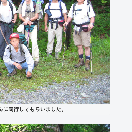
んに同行してもらいました。