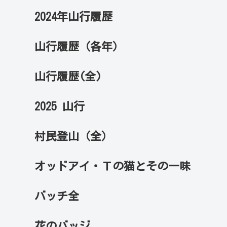
2024年山行履歴
山行履歴（各年）
山行履歴(全)
2025 山行
村民登山（全）
オッドアイ・Ｔの猫とその一味
バッチ全
花のバッジ