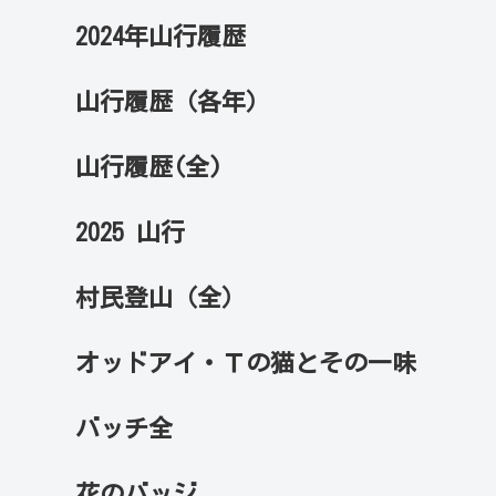
2024年山行履歴
山行履歴（各年）
山行履歴(全)
2025 山行
村民登山（全）
オッドアイ・Ｔの猫とその一味
バッチ全
花のバッジ