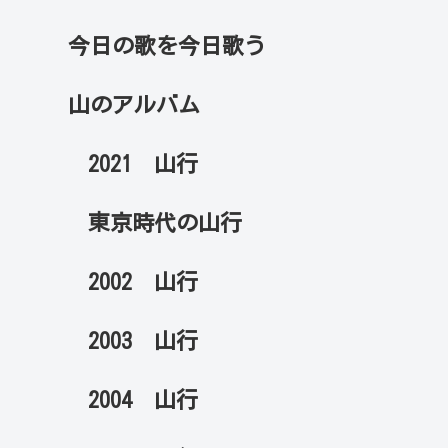
今日の歌を今日歌う
山のアルバム
2021 山行
東京時代の山行
2002 山行
2003 山行
2004 山行