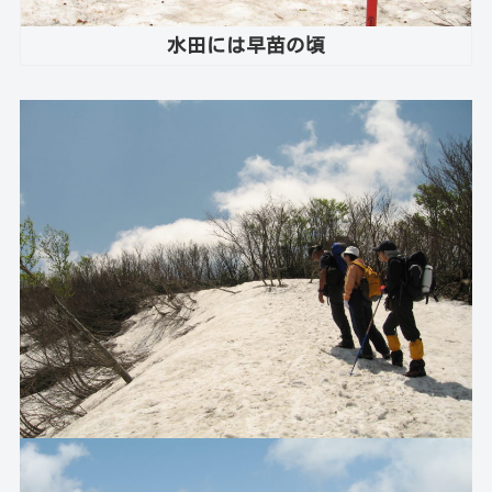
水田には早苗の頃