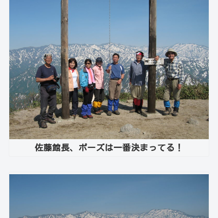
佐藤館長、ポーズは一番決まってる！