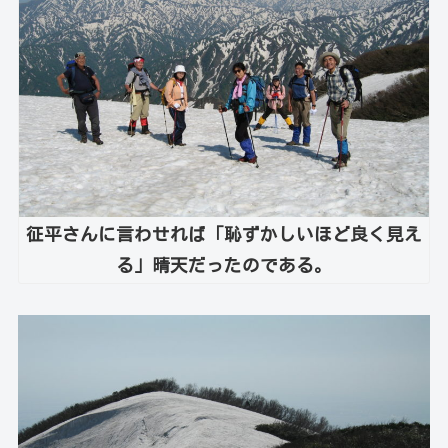
征平さんに言わせれば「恥ずかしいほど良く見え
る」晴天だったのである。